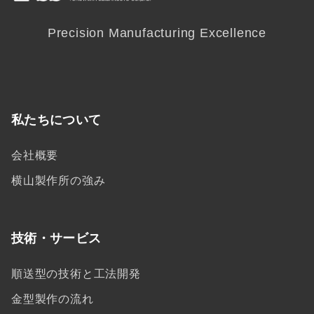
Precision Manufacturing Excellence
私たちについて
会社概要
横山製作所の強み
技術・サービス
順送型の技術と工法開発
金型製作の流れ