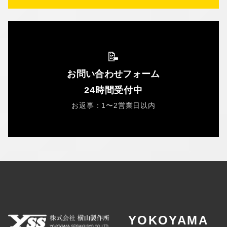
📝
お問い合わせフォーム
24時間受付中
お返事：1〜2営業日以内
YOKOYAMA