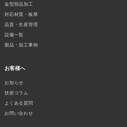
金型部品加工
対応材質・板厚
品質・生産管理
設備一覧
製品・加工事例
お客様へ
お知らせ
技術コラム
よくある質問
お問い合わせ