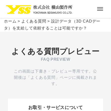
ホーム
>
よくある質問
>
設計データ（3D CADデー
タ）を支給して依頼することは可能ですか？
よくある質問プレビュー
FAQ PREVIEW
この画面は下書き・プレビュー専用です。公
開後は「よくある質問」ページに掲載されま
す。
お取引・サービスについて