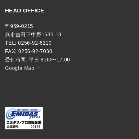
HEAD OFFICE
〒959-0215
燕市吉田下中野1535-13
TEL: 0256-92-6110
FAX: 0256-92-7030
受付時間: 平日 8:00〜17:00
Google Map
↗