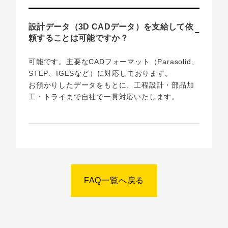
設計データ（3D CADデータ）を支給して依
頼することは可能ですか？
可能です。主要なCADフォーマット（Parasolid、
STEP、IGESなど）に対応しております。
お預かりしたデータをもとに、工程設計・部品加
工・トライまで自社で一貫対応いたします。
FAQ一覧へ戻る