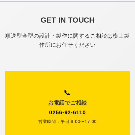
GET IN TOUCH
順送型金型の設計・製作に関するご相談は横山製
作所にお任せください
📞
お電話でご相談
0256-92-6110
営業時間：平日 8:00〜17:00