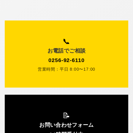
📞
お電話でご相談
0256-92-6110
営業時間：平日 8:00〜17:00
📝
お問い合わせフォーム