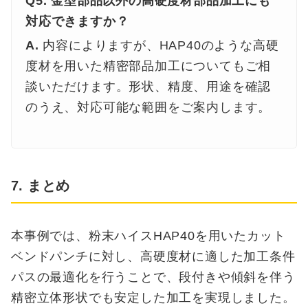
Q5. 金型部品以外の高硬度材部品加工にも
対応できますか？
A.
内容によりますが、HAP40のような高硬
度材を用いた精密部品加工についてもご相
談いただけます。形状、精度、用途を確認
のうえ、対応可能な範囲をご案内します。
7. まとめ
本事例では、粉末ハイスHAP40を用いたカット
ベンドパンチに対し、高硬度材に適した加工条件
パスの最適化を行うことで、段付きや傾斜を伴う
精密立体形状でも安定した加工を実現しました。