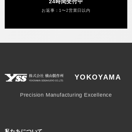
24時間受付中
お返事：1〜2営業日以内
YOKOYAMA
Precision Manufacturing Excellence
私たちについて