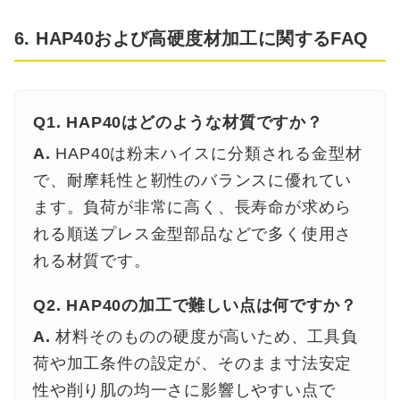
6. HAP40および高硬度材加工に関するFAQ
Q1. HAP40はどのような材質ですか？
A.
HAP40は粉末ハイスに分類される金型材
で、耐摩耗性と靭性のバランスに優れてい
ます。負荷が非常に高く、長寿命が求めら
れる順送プレス金型部品などで多く使用さ
れる材質です。
Q2. HAP40の加工で難しい点は何ですか？
A.
材料そのものの硬度が高いため、工具負
荷や加工条件の設定が、そのまま寸法安定
性や削り肌の均一さに影響しやすい点で