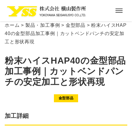
ホーム
>
製品・加工事例
>
金型部品
>
粉末ハイスHAP
40の金型部品加工事例｜カットベンドパンチの安定加
工と形状再現
粉末ハイスHAP40の金型部品
加工事例｜カットベンドパン
チの安定加工と形状再現
金型部品
加工詳細