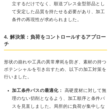
立するだけでなく、順送プレス金型部品とし
て安定した品質を持たせる必要があり、加工
条件の再現性が求められました。
4. 解決策：負荷をコントロールするアプロー
チ
形状の崩れや工具の異常摩耗を防ぎ、素材の持つ
ポテンシャルを引き出すため、以下の加工対策を
行いました。
加工条件パスの最適化：
高硬度材に対して無
理のない切削となるよう、加工順序と条件パ
スを見直しました。局所的に負荷が集中しな