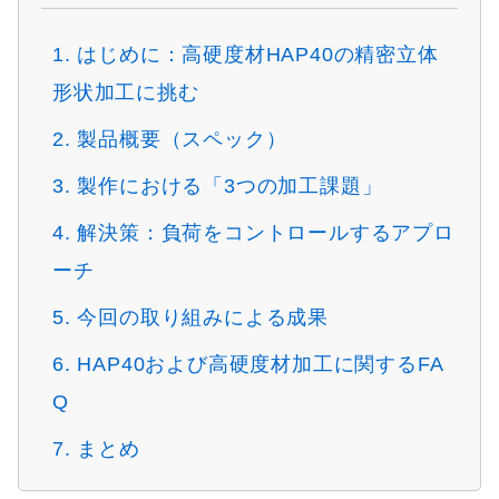
1. はじめに：高硬度材HAP40の精密立体
形状加工に挑む
2. 製品概要（スペック）
3. 製作における「3つの加工課題」
4. 解決策：負荷をコントロールするアプロ
ーチ
5. 今回の取り組みによる成果
6. HAP40および高硬度材加工に関するFA
Q
7. まとめ