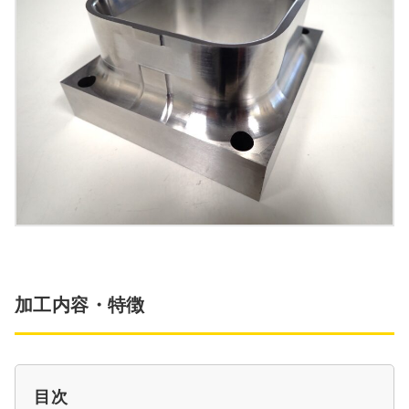
加工内容・特徴
目次