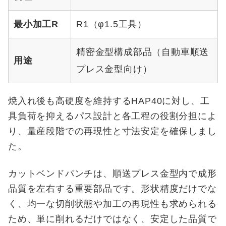
最小加工R
R1（φ1.5工具）
精密金型構成部品（自動車順送
用途
プレス金型向け）
焼入れ後も高硬度を維持するHAP40に対し、工
具負荷を抑えるパス設計と各工程の役割分担によ
り、量産段階での再現性と寸法安定を確保しまし
た。
カットベンドパンチは、順送プレス金型内で成形
品質を左右する重要部品です。形状精度だけでな
く、均一な切削状態や加工の再現性も求められる
ため、単に削れるだけではなく、安定した品質で