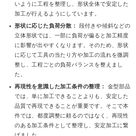
いように工程を整理し、形状全体で安定した
加工が行えるようにしています。
形状に応じた負荷分散：
段付きや傾斜などの
立体形状では、一部に負荷が偏ると加工精度
に影響が出やすくなります。そのため、形状
に応じて工具の当たり方や加工の流れを微調
整し、工程ごとの負荷バランスを整えまし
た。
再現性を意識した加工条件の整理：
金型部品
では、単に加工できることよりも、安定した
品質で再現できることが重要です。そこで本
件では、都度調整に頼るのではなく、再現性
のある加工条件として整理し、安定加工に繋
げました。