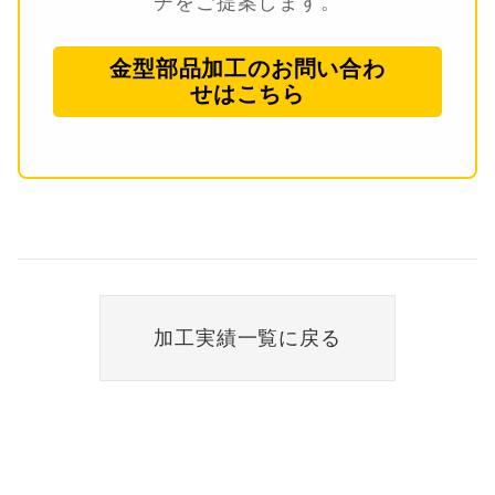
チをご提案します。
金型部品加工のお問い合わ
せはこちら
加工実績一覧に戻る