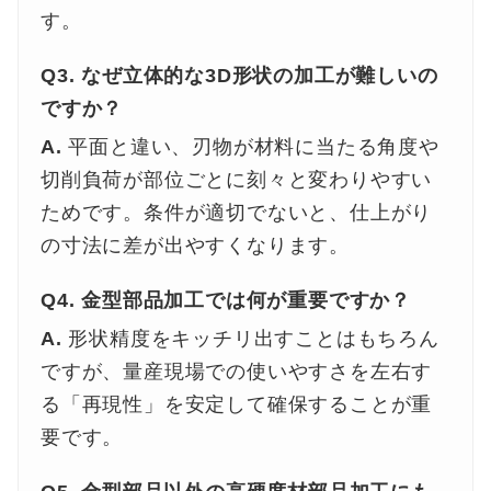
す。
Q3. なぜ立体的な3D形状の加工が難しいの
ですか？
A.
平面と違い、刃物が材料に当たる角度や
切削負荷が部位ごとに刻々と変わりやすい
ためです。条件が適切でないと、仕上がり
の寸法に差が出やすくなります。
Q4. 金型部品加工では何が重要ですか？
A.
形状精度をキッチリ出すことはもちろん
ですが、量産現場での使いやすさを左右す
る「再現性」を安定して確保することが重
要です。