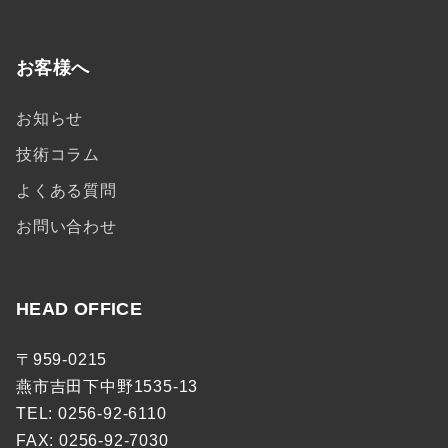
お客様へ
お知らせ
技術コラム
よくある質問
お問い合わせ
HEAD OFFICE
〒959-0215
燕市吉田下中野1535-13
TEL: 0256-92-6110
FAX: 0256-92-7030