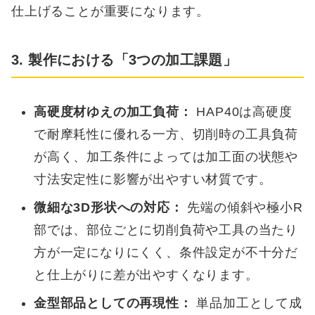
仕上げることが重要になります。
3. 製作における「3つの加工課題」
高硬度材ゆえの加工負荷：
HAP40は高硬度
で耐摩耗性に優れる一方、切削時の工具負荷
が高く、加工条件によっては加工面の状態や
寸法安定性に影響が出やすい材質です。
微細な3D形状への対応：
先端の傾斜や極小R
部では、部位ごとに切削負荷や工具の当たり
方が一定になりにくく、条件設定が不十分だ
と仕上がりに差が出やすくなります。
金型部品としての再現性：
単品加工として成