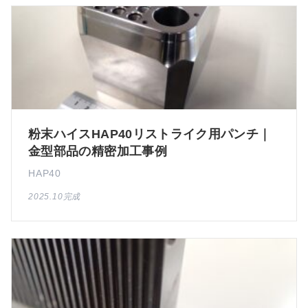
粉末ハイスHAP40リストライク用パンチ｜
金型部品の精密加工事例
HAP40
2025.10完成