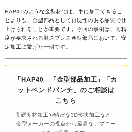
HAP40のような金型材では、単に加工できるこ
とよりも、金型部品として再現性のある品質で仕
上げられることが重要です。今回の事例は、高精
度が要求される順送プレス金型部品において、安
定加工に繋げた一例です。
「HAP40」「金型部品加工」「カ
ットベンドパンチ」のご相談は
こちら
高硬度材加工や精密な3D形状加工など、
金型メーカーの視点から最適なアプロー