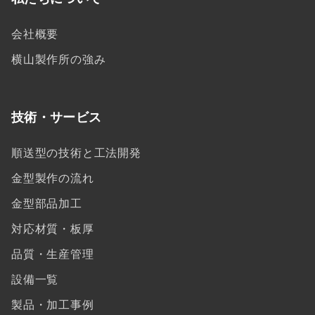
会社概要
横山製作所の強み
技術・サービス
順送型の技術と工法開発
金型製作の流れ
金型部品加工
対応材質・板厚
品質・生産管理
設備一覧
製品・加工事例