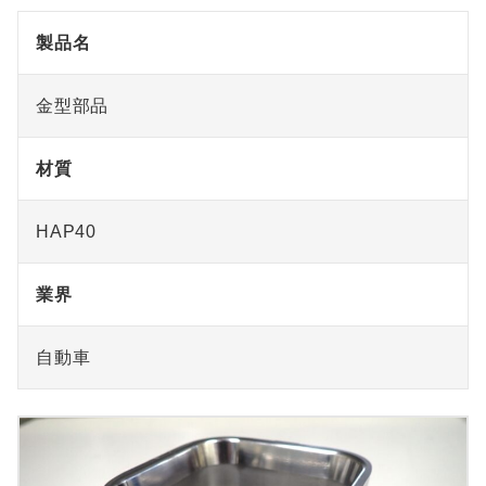
製品名
金型部品
材質
HAP40
業界
自動車