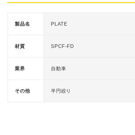
製品名
PLATE
材質
SPCF-FD
業界
自動車
その他
半円絞り