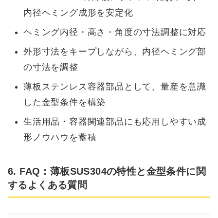
内径ヘミング成形を安定化
ヘミング内径・高さ・角度の寸法調整に対応
外形寸法をキープしながら、内径ヘミング部
の寸法を調整
薄板ステンレス容器部品として、量産を意識
した金型条件を構築
生活用品・容器関連部品にも応用しやすい成
形ノウハウを蓄積
6. FAQ：薄板SUS304の特性と金型条件に関
するよくある質問