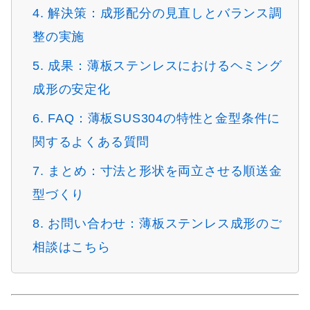
4. 解決策：成形配分の見直しとバランス調
整の実施
5. 成果：薄板ステンレスにおけるヘミング
成形の安定化
6. FAQ：薄板SUS304の特性と金型条件に
関するよくある質問
7. まとめ：寸法と形状を両立させる順送金
型づくり
8. お問い合わせ：薄板ステンレス成形のご
相談はこちら