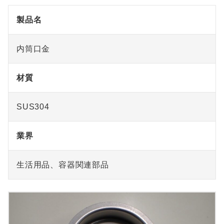
製品名
内筒口金
材質
SUS304
業界
生活用品、容器関連部品