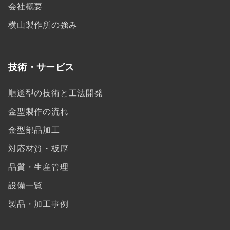
会社概要
横山製作所の強み
技術・サービス
順送型の技術と工法開発
金型製作の流れ
金型部品加工
対応材質・板厚
品質・生産管理
設備一覧
製品・加工事例