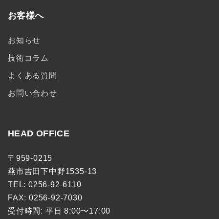
お客様へ
お知らせ
技術コラム
よくある質問
お問い合わせ
HEAD OFFICE
〒959-0215
燕市吉田下中野1535-13
TEL: 0256-92-6110
FAX: 0256-92-7030
受付時間: 平日 8:00〜17:00