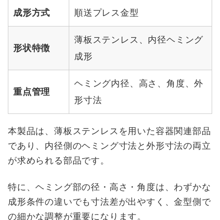
成形方式
順送プレス金型
薄板ステンレス、内径ヘミング
形状特徴
成形
ヘミング内径、高さ、角度、外
重点管理
形寸法
本製品は、薄板ステンレスを用いた容器関連部品
であり、内径側のヘミング寸法と外形寸法の両立
が求められる部品です。
特に、ヘミング部の径・高さ・角度は、わずかな
成形条件の違いでも寸法差が出やすく、金型側で
の細かな調整が重要になります。