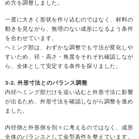
め方を調整しました。
一度に大きく形状を作り込むのではなく、材料の
動きを見ながら、無理のない成形になるよう条件
を合わせています。
ヘミング部は、わずかな調整でも寸法が変化しや
すいため、径・高さ・角度をそれぞれ確認しなが
ら、全体として安定する条件を探りました。
3-2. 外形寸法とのバランス調整
内径ヘミング部だけを追い込むと外形寸法に影響
が出るため、外形寸法を確認しながら調整を進め
ました。
内径側と外形側を別々に考えるのではなく、成形
全体のバランスとして金型条件を整えています。