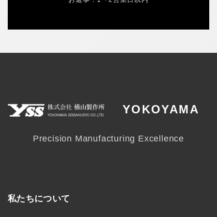
YOKOYAMA
Precision Manufacturing Excellence
私たちについて