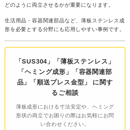
どのように両立させるかが重要になります。
生活用品・容器関連部品など、薄板ステンレス成
形を必要とする分野にも応用しやすい事例です。
「SUS304」「薄板ステンレス」
「ヘミング成形」「容器関連部
品」「順送プレス金型」 に関す
るご相談
薄板成形における寸法安定や、ヘミング
形状の両立でお困りの際はお気軽にお問
い合わせください。