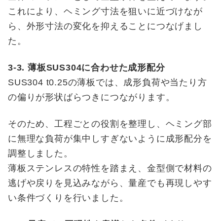
これにより、ヘミング寸法を狙いに近づけなが
ら、外形寸法の変化を抑えることにつなげまし
た。
3-3. 薄板SUS304に合わせた成形配分
SUS304 t0.25の薄板では、成形負荷や当たり方
の偏りが形状ばらつきにつながります。
そのため、工程ごとの役割を整理し、ヘミング部
に無理な負荷が集中しすぎないように成形配分を
調整しました。
薄板ステンレスの特性を踏まえ、金型側で材料の
逃げや戻りを見込みながら、量産でも再現しやす
い条件づくりを行いました。