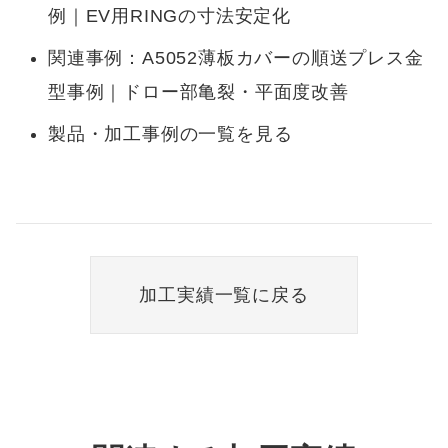
例｜EV用RINGの寸法安定化
関連事例：
A5052薄板カバーの順送プレス金
型事例｜ドロー部亀裂・平面度改善
製品・加工事例の一覧を見る
加工実績一覧に戻る