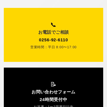
📞
お電話でご相談
0256-92-6110
営業時間：平日 8:00〜17:00
📝
お問い合わせフォーム
24時間受付中
お返事：1〜2営業日以内