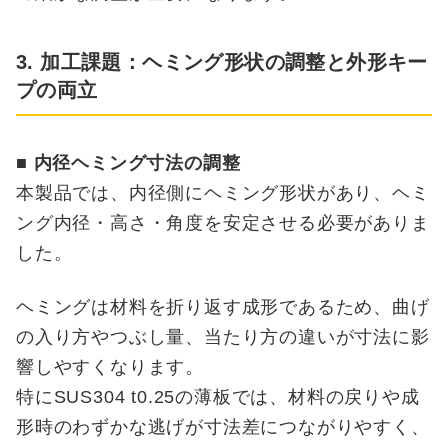
3. 加工課題：ヘミング形状の調整と外形キー
プの両立
■ 内径ヘミング寸法の調整
本製品では、内径側にヘミング形状があり、ヘミ
ング内径・高さ・角度を安定させる必要がありま
した。
ヘミングは材料を折り返す成形であるため、曲げ
の入り方やつぶし量、当たり方の違いが寸法に影
響しやすくなります。
特にSUS304 t0.25の薄板では、材料の戻りや成
形時のわずかな逃げが寸法差につながりやすく、