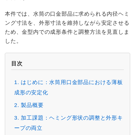
本件では、水筒の口金部品に求められる内径ヘミ
ング寸法を、外形寸法を維持しながら安定させる
ため、金型内での成形条件と調整方法を見直しま
した。
目次
1. はじめに：水筒用口金部品における薄板
成形の安定化
2. 製品概要
3. 加工課題：ヘミング形状の調整と外形キ
ープの両立