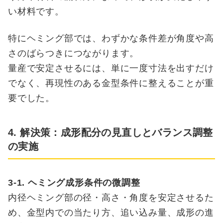
い材料です。
特にヘミング部では、わずかな条件差が角度や高
さのばらつきにつながります。
量産で安定させるには、単に一度寸法を出すだけ
でなく、再現性のある金型条件に整えることが重
要でした。
4. 解決策：成形配分の見直しとバランス調整
の実施
3-1. ヘミング成形条件の微調整
内径ヘミング部の径・高さ・角度を安定させるた
め、金型内での当たり方、追い込み量、成形の進