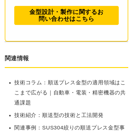
金型設計・製作に関するお
問い合わせはこちら
関連情報
技術コラム：
順送プレス金型の適用領域はこ
こまで広がる｜自動車・電装・精密機器の共
通課題
技術紹介：
順送型の技術と工法開発
関連事例：
SUS304絞りの順送プレス金型事