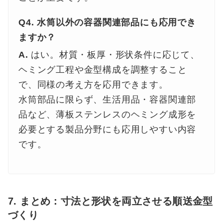
Q4. 水筒以外の容器関連部品にも応用でき
ますか？
A.
はい。材質・板厚・形状条件に応じて、
ヘミング工程や金型構成を調整すること
で、同様の考え方を応用できます。
水筒部品に限らず、生活用品・容器関連部
品など、薄板ステンレスのヘミング成形を
必要とする製品分野にも応用しやすい内容
です。
7. まとめ：寸法と形状を両立させる順送金型
づくり